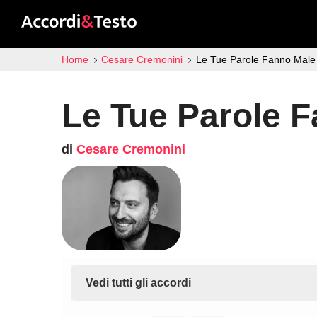
Home
Cesare Cremonini
Le Tue Parole Fanno Male 
Le Tue Parole F
di
Cesare Cremonini
Vedi tutti gli accordi