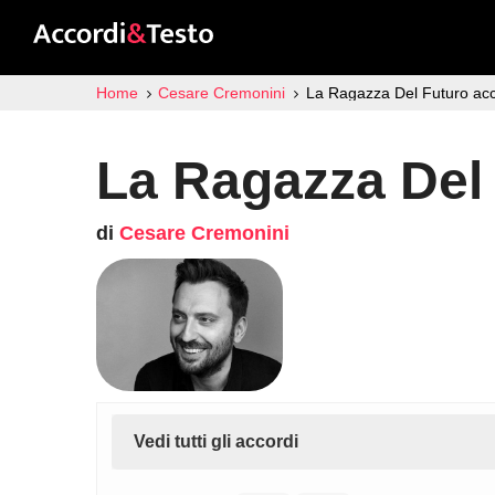
Home
Cesare Cremonini
La Ragazza Del Futuro acc
La Ragazza Del
di
Cesare Cremonini
Vedi tutti gli accordi