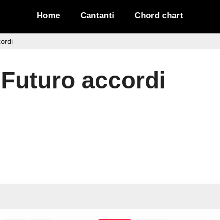
Home
Cantanti
Chord chart
ordi
 Futuro accordi