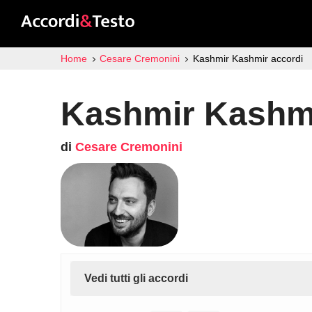
Home
Cesare Cremonini
Kashmir Kashmir accordi
Kashmir Kashmi
di
Cesare Cremonini
Vedi tutti gli accordi