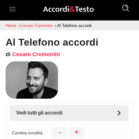
Home
Cesare Cremonini
Al Telefono accordi
Al Telefono accordi
di
Cesare Cremonini
Vedi tutti gli accordi
-
+
Cambia tonalità: