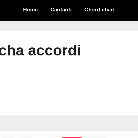
Home
Cantanti
Chord chart
cha accordi