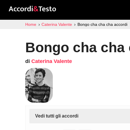
Home
Caterina Valente
Bongo cha cha cha accordi
Bongo cha cha 
di
Caterina Valente
Vedi tutti gli accordi