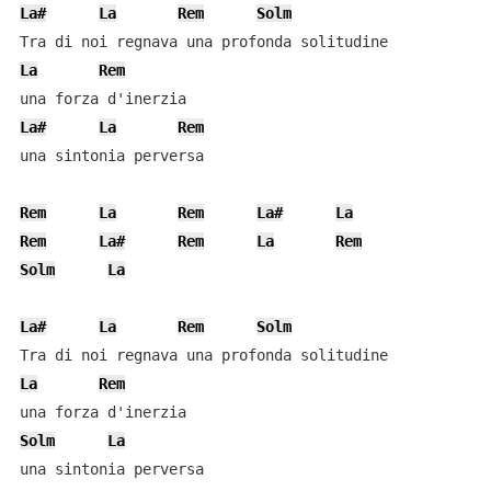
La#
La
Rem
Solm
La
Rem
La#
La
Rem
una sintonia perversa

Rem
La
Rem
La#
La
Rem
La#
Rem
La
Rem
Solm
La
La#
La
Rem
Solm
La
Rem
Solm
La
una sintonia perversa
