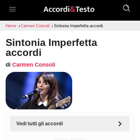
Home
Carmen Consoli
Sintonia Imperfetta accordi
Sintonia Imperfetta
accordi
di
Carmen Consoli
Vedi tutti gli accordi