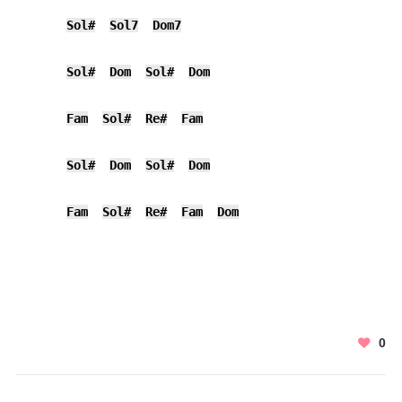
Sol#
Sol7
Dom7
Sol#
Dom
Sol#
Dom
Fam
Sol#
Re#
Fam
Sol#
Dom
Sol#
Dom
Fam
Sol#
Re#
Fam
Dom
0