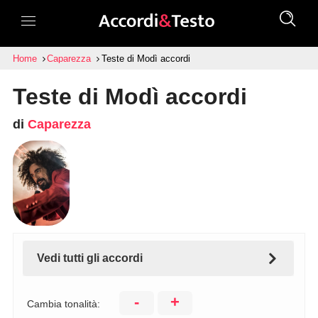
Home
Caparezza
Teste di Modì accordi
Teste di Modì accordi
di
Caparezza
Vedi tutti gli accordi
-
+
Cambia tonalità: