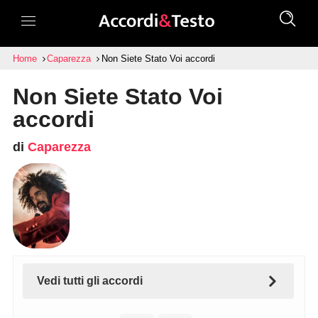
Home
Caparezza
Non Siete Stato Voi accordi
Non Siete Stato Voi
accordi
di
Caparezza
Vedi tutti gli accordi