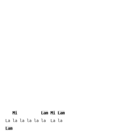
Mi
Lam
Mi
Lam
Lam