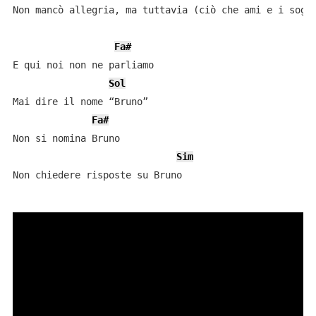
Non mancò allegria, ma tuttavia (ciò che ami e i sogni
Fa#
E qui noi non ne parliamo

Sol
Mai dire il nome “Bruno”

Fa#
Non si nomina Bruno

Sim
Non chiedere risposte su Bruno