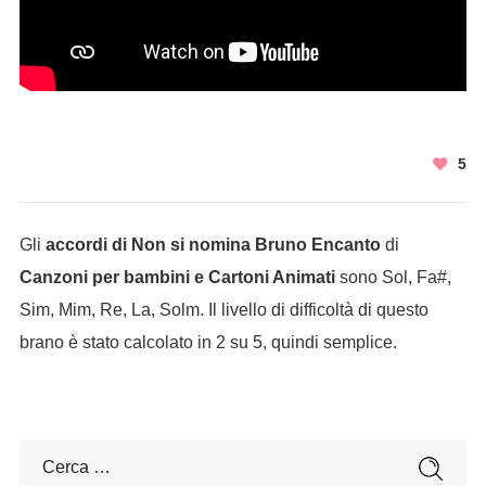
5
Gli
accordi di Non si nomina Bruno Encanto
di
Canzoni per bambini e Cartoni Animati
sono Sol, Fa#,
Sim, Mim, Re, La, Solm. Il livello di difficoltà di questo
brano è stato calcolato in 2 su 5, quindi semplice.