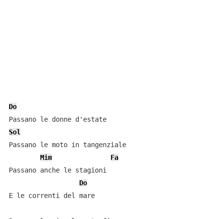
Do
Sol
Passano le moto in tangenziale

Mim
Fa
Passano anche le stagioni

Do
E le correnti del mare
