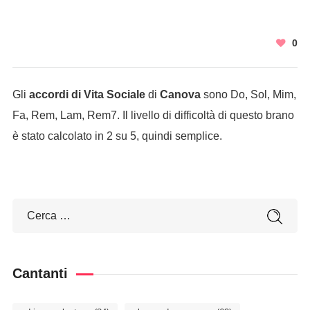
0
Gli
accordi di Vita Sociale
di
Canova
sono Do, Sol, Mim,
Fa, Rem, Lam, Rem7. Il livello di difficoltà di questo brano
è stato calcolato in 2 su 5, quindi semplice.
Cantanti