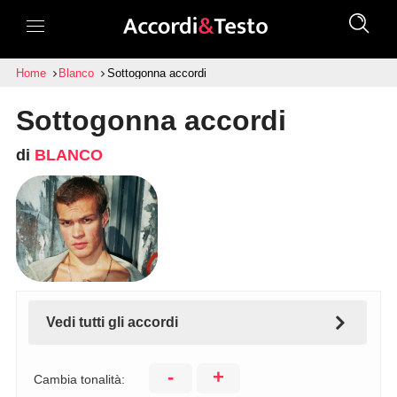
Home
Blanco
Sottogonna accordi
Sottogonna accordi
di
BLANCO
Vedi tutti gli accordi
-
+
Cambia tonalità: