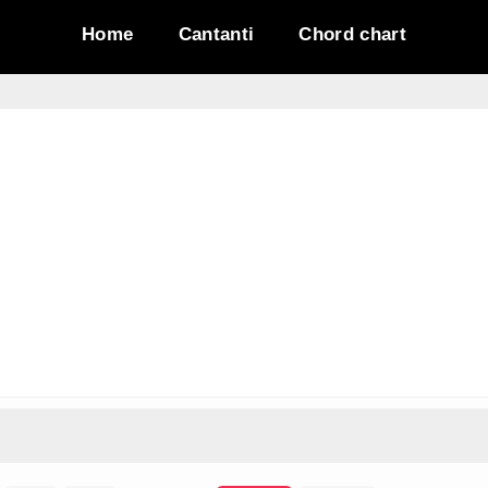
Home
Cantanti
Chord chart