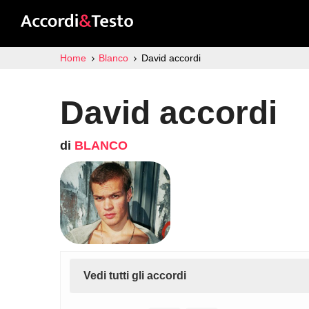
Home
Blanco
David accordi
David accordi
di
BLANCO
Vedi tutti gli accordi