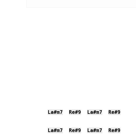
La#m7
Re#9
La#m7
Re#9
La#m7
Re#9
La#m7
Re#9