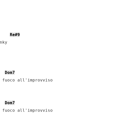
Re#9
ky

Dom7
 fuoco all'improvviso

Dom7
 fuoco all'improvviso
