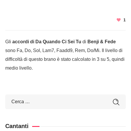
1
Gli
accordi di Da Quando Ci Sei Tu
di
Benji & Fede
sono Fa, Do, Sol, Lam7, Faadd9, Rem, Do/Mi. Il livello di
difficoltà di questo brano è stato calcolato in 3 su 5, quindi
medio livello.
Cantanti