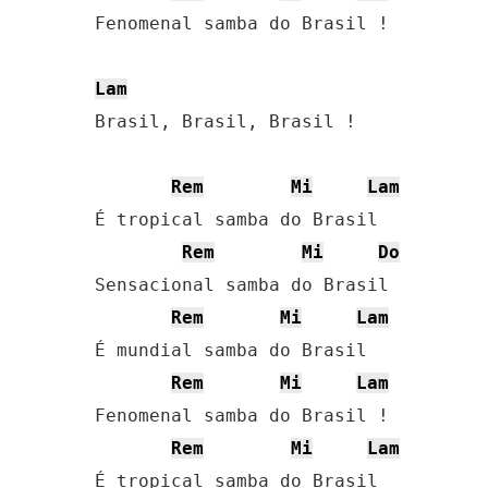
Fenomenal samba do Brasil !

Lam
Brasil, Brasil, Brasil !

Rem
Mi
Lam
É tropical samba do Brasil

Rem
Mi
Do
Sensacional samba do Brasil

Rem
Mi
Lam
É mundial samba do Brasil

Rem
Mi
Lam
Fenomenal samba do Brasil !

Rem
Mi
Lam
É tropical samba do Brasil
