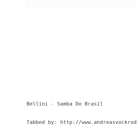
Bellini - Samba Do Brasil

Tabbed by: http://www.andreasvockrodt