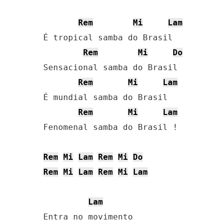
Rem
Mi
Lam
É tropical samba do Brasil

Rem
Mi
Do
Sensacional samba do Brasil

Rem
Mi
Lam
É mundial samba do Brasil

Rem
Mi
Lam
Fenomenal samba do Brasil !

Rem
Mi
Lam
Rem
Mi
Do
Rem
Mi
Lam
Rem
Mi
Lam
Lam
Entra no movimento
