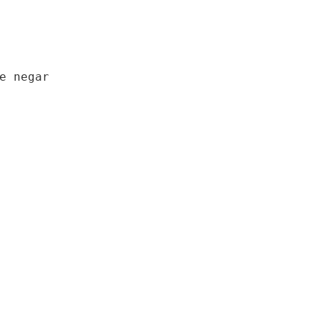
e negar
