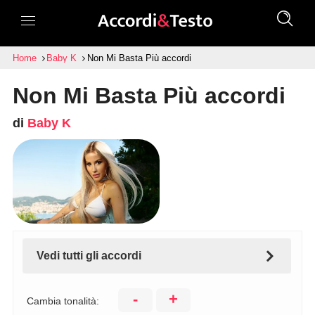
Home
Baby K
Non Mi Basta Più accordi
Non Mi Basta Più accordi
di
Baby K
Vedi tutti gli accordi
-
+
Cambia tonalità: