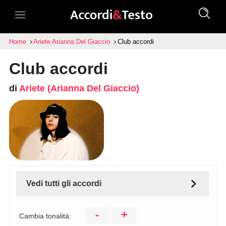
Home
Ariete Arianna Del Giaccio
Club accordi
Club accordi
di
Ariete (Arianna Del Giaccio)
Vedi tutti gli accordi
-
+
Cambia tonalità: