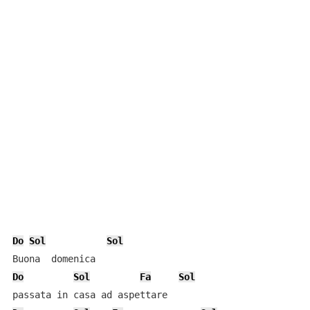
Do
Sol
Sol
Do
Sol
Fa
Sol