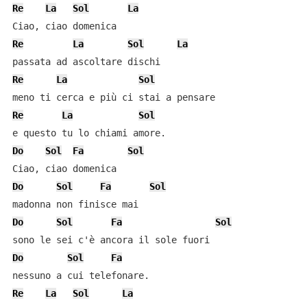
Re
La
Sol
La
Re
La
Sol
La
Re
La
Sol
Re
La
Sol
Do
Sol
Fa
Sol
Do
Sol
Fa
Sol
Do
Sol
Fa
Sol
Do
Sol
Fa
Re
La
Sol
La