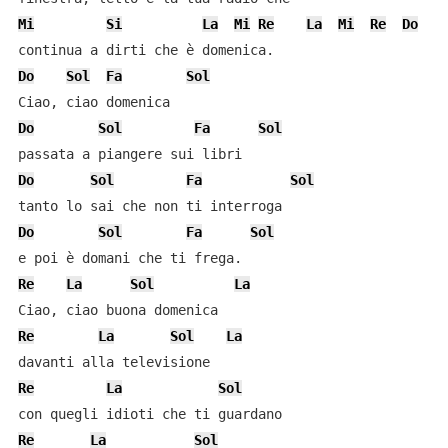
Mi
Si
La
Mi
Re
La
Mi
Re
Do
Do
Sol
Fa
Sol
Do
Sol
Fa
Sol
Do
Sol
Fa
Sol
Do
Sol
Fa
Sol
Re
La
Sol
La
Re
La
Sol
La
Re
La
Sol
Re
La
Sol