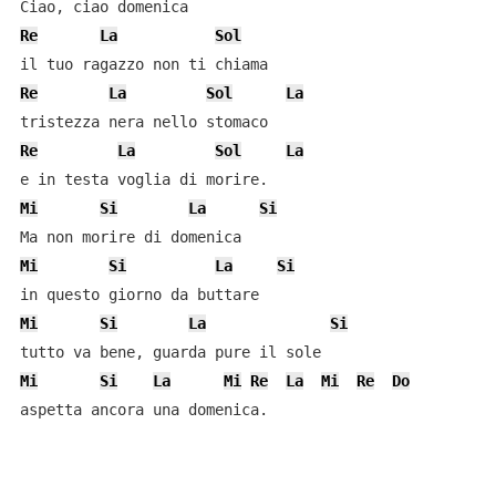
Re
La
Sol
Re
La
Sol
La
Re
La
Sol
La
Mi
Si
La
Si
Mi
Si
La
Si
Mi
Si
La
Si
Mi
Si
La
Mi
Re
La
Mi
Re
Do