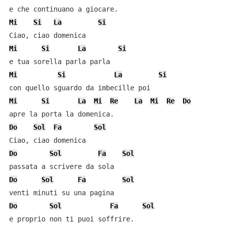
Mi
Si
La
Si
Mi
Si
La
Si
Mi
Si
La
Si
Mi
Si
La
Mi
Re
La
Mi
Re
Do
Do
Sol
Fa
Sol
Do
Sol
Fa
Sol
Do
Sol
Fa
Sol
Do
Sol
Fa
Sol