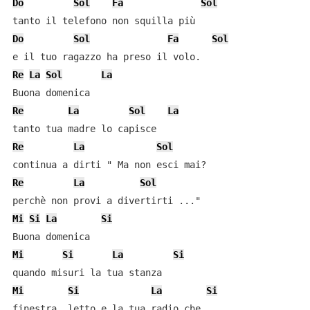
Do
Sol
Fa
Sol
Do
Sol
Fa
Sol
Re
La
Sol
La
Re
La
Sol
La
Re
La
Sol
Re
La
Sol
Mi
Si
La
Si
Mi
Si
La
Si
Mi
Si
La
Si