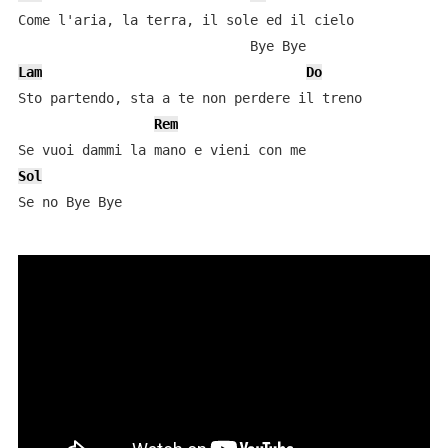
Come l'aria, la terra, il sole ed il cielo

Lam
Do
Sto partendo, sta a te non perdere il treno

Rem
Sol
Se no Bye Bye