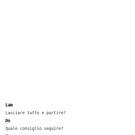
Lam
Do