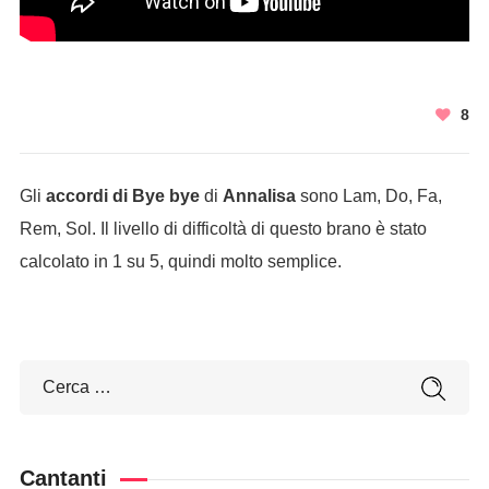
8
Gli
accordi di Bye bye
di
Annalisa
sono Lam, Do, Fa,
Rem, Sol. Il livello di difficoltà di questo brano è stato
calcolato in 1 su 5, quindi molto semplice.
Cantanti