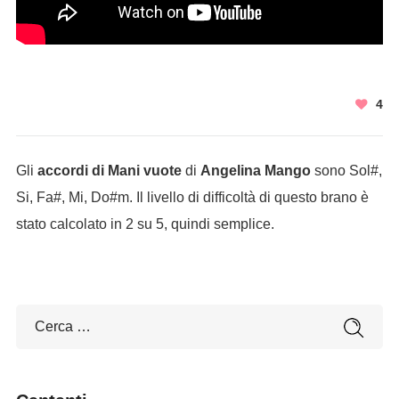
4
Gli
accordi di Mani vuote
di
Angelina Mango
sono Sol#,
Si, Fa#, Mi, Do#m. Il livello di difficoltà di questo brano è
stato calcolato in 2 su 5, quindi semplice.