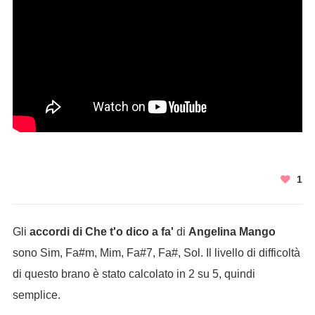
1
Gli
accordi di Che t'o dico a fa'
di
Angelina Mango
sono Sim, Fa#m, Mim, Fa#7, Fa#, Sol. Il livello di difficoltà
di questo brano è stato calcolato in 2 su 5, quindi
semplice.