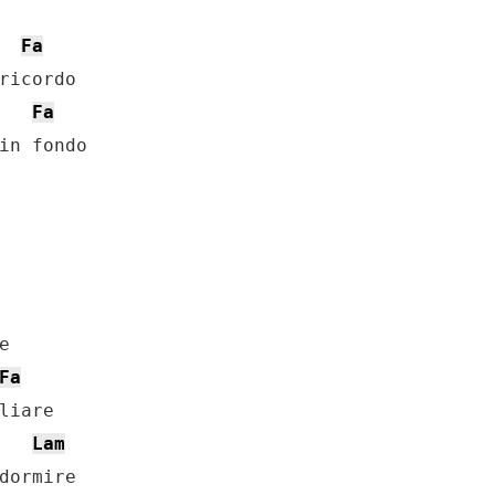
Fa
Fa
Fa
Lam