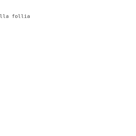
lla follia
