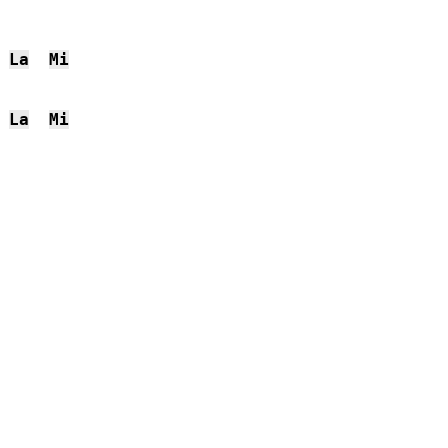
La
Mi
La
Mi