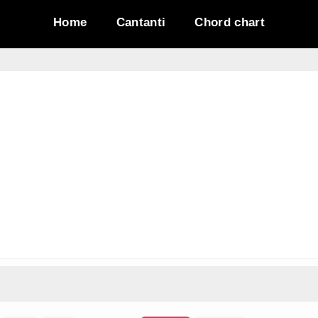
Home
Cantanti
Chord chart