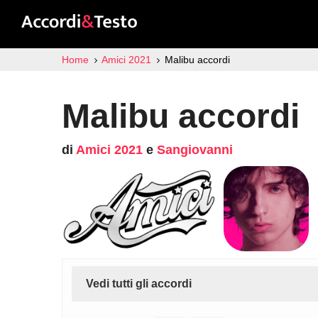
Home
Amici 2021
Malibu accordi
Malibu accordi
di
Amici 2021
e
Sangiovanni
Vedi tutti gli accordi