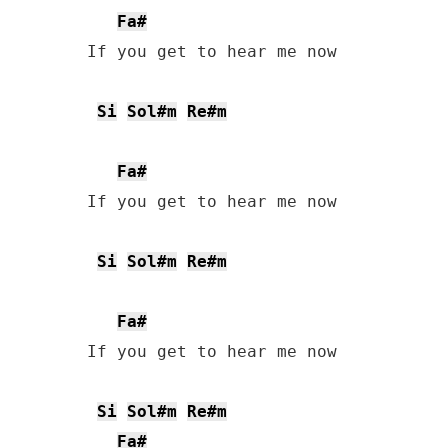
Fa#
If you get to hear me now

Si
Sol#m
Re#m
Fa#
If you get to hear me now

Si
Sol#m
Re#m
Fa#
If you get to hear me now

Si
Sol#m
Re#m
Fa#