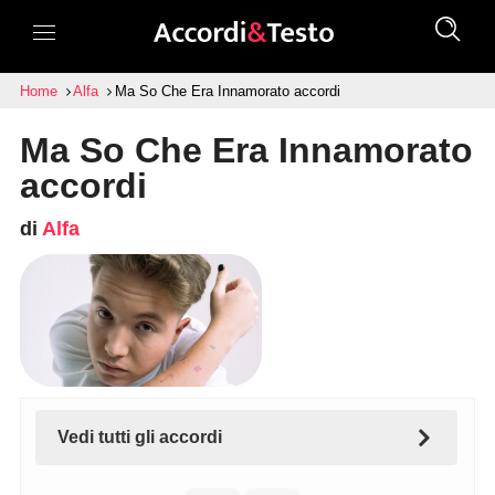
Home
Alfa
Ma So Che Era Innamorato accordi
Ma So Che Era Innamorato
accordi
di
Alfa
Vedi tutti gli accordi