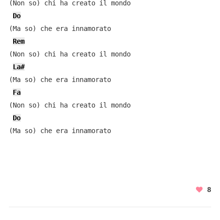
(Non so) chi ha creato il mondo

Do
(Ma so) che era innamorato

Rem
(Non so) chi ha creato il mondo

La#
(Ma so) che era innamorato

Fa
(Non so) chi ha creato il mondo

Do
(Ma so) che era innamorato
8