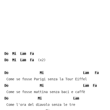
Do
Mi
Lam
Fa
Do
Mi
Lam
Fa
  (x2)

Do
Mi
Lam
Fa
Do
Mi
Lam
Fa
Do
Mi
Lam
 Come l'ora del diavolo senza le tre
