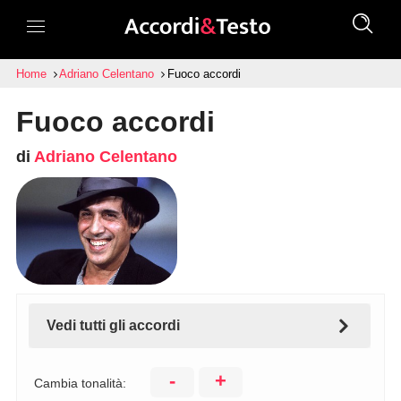
Home
Adriano Celentano
Fuoco accordi
Fuoco accordi
di
Adriano Celentano
Vedi tutti gli accordi
-
+
Cambia tonalità: