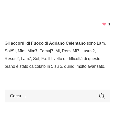
1
Gli
accordi di Fuoco
di
Adriano Celentano
sono Lam,
Sol/Si, Mim, Mim7, Famaj7, Mi, Rem, Mi7, Lasus2,
Resus2, Lam7, Sol, Fa. Il livello di difficoltà di questo
brano è stato calcolato in 5 su 5, quindi molto avanzato.