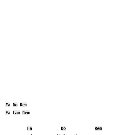
Fa
Do
Rem
Fa
Lam
Rem
Fa
Do
Rem