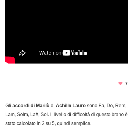
7
Gli
accordi di Marilù
di
Achille Lauro
sono Fa, Do, Rem,
Lam, Solm, La#, Sol. Il livello di difficoltà di questo brano è
stato calcolato in 2 su 5, quindi semplice.