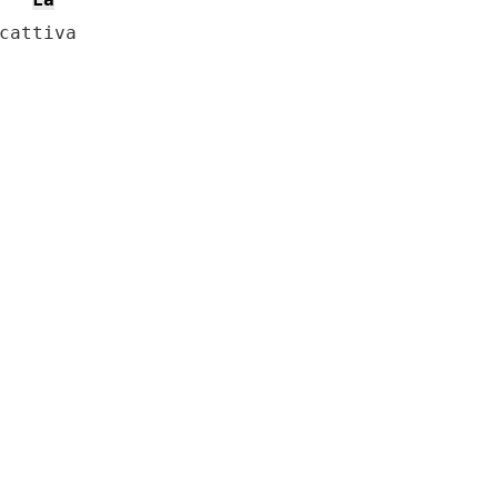
cattiva
