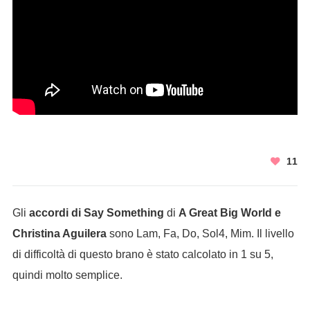
11
Gli
accordi di Say Something
di
A Great Big World e
Christina Aguilera
sono Lam, Fa, Do, Sol4, Mim. Il livello
di difficoltà di questo brano è stato calcolato in 1 su 5,
quindi molto semplice.