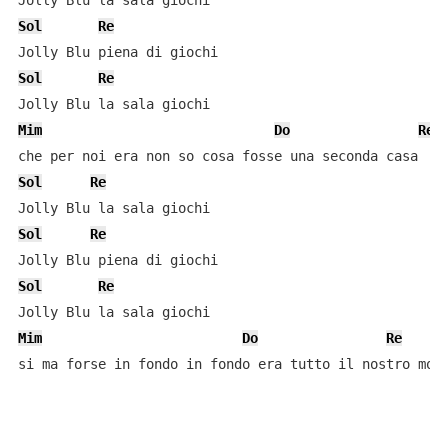
Sol
Re
Sol
Re
Mim
Do
Re
Sol
Re
Sol
Re
Sol
Re
Mim
Do
Re
si ma forse in fondo in fondo era tutto il nostro mon