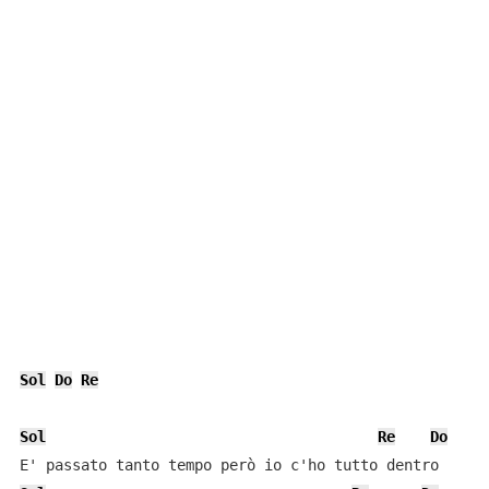
Sol
Do
Re
Sol
Re
Do