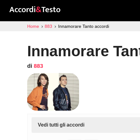
Home
883
Innamorare Tanto accordi
Innamorare Tan
di
883
Vedi tutti gli accordi