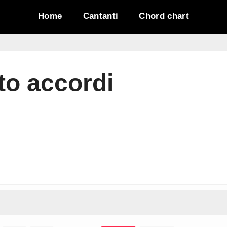
Home
Cantanti
Chord chart
to accordi