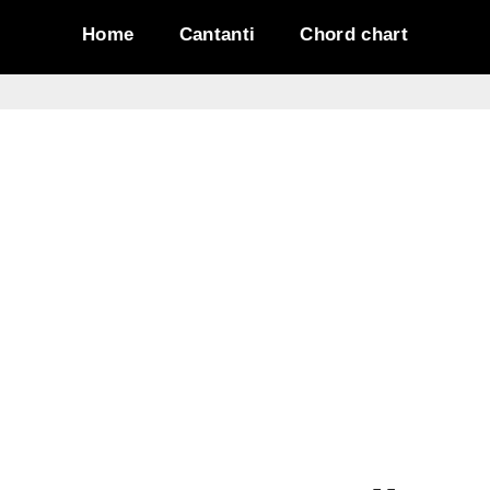
Home
Cantanti
Chord chart