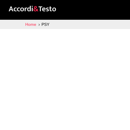
Home
PSY