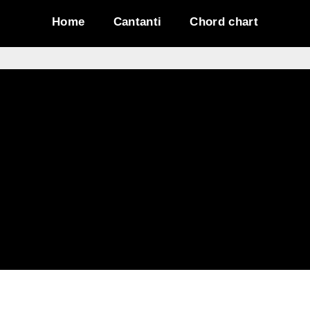
Home
Cantanti
Chord chart