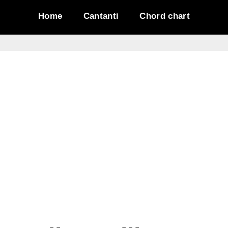
Home
Cantanti
Chord chart