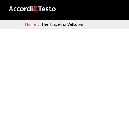
Home
The Traveling Wilburys