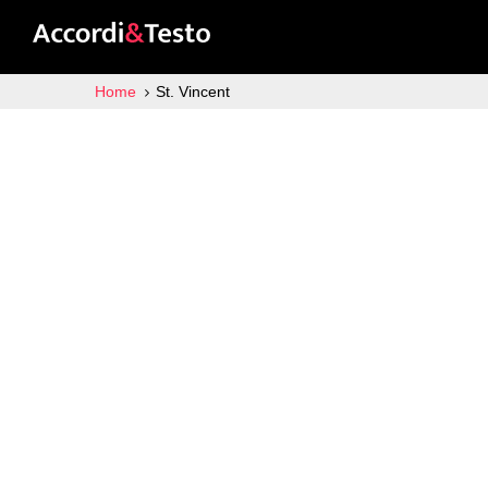
Home
St. Vincent