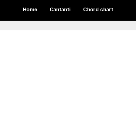
Home
Cantanti
Chord chart