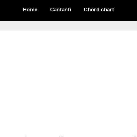
Home
Cantanti
Chord chart