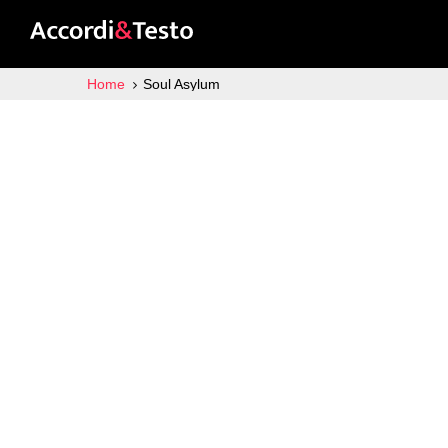
Home
Soul Asylum