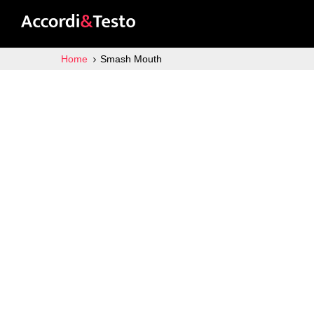
Home
Smash Mouth