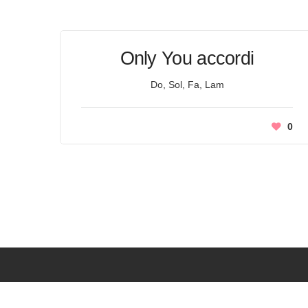
Only You accordi
Do, Sol, Fa, Lam
0