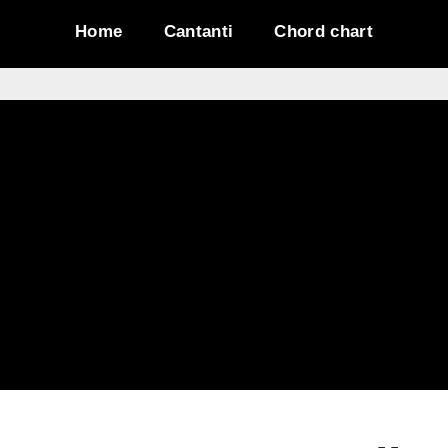
Home
Cantanti
Chord chart