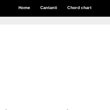
Home
Cantanti
Chord chart