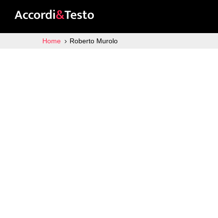
Home
Roberto Murolo