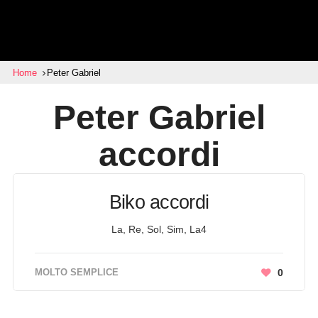
Home
Peter Gabriel
Peter Gabriel
accordi
Biko accordi
La, Re, Sol, Sim, La4
MOLTO SEMPLICE
0