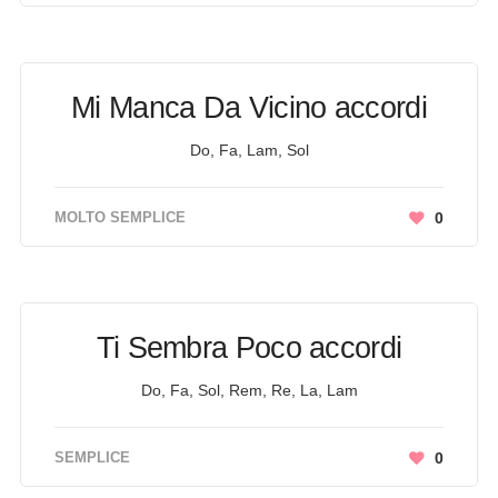
Mi Manca Da Vicino accordi
Do, Fa, Lam, Sol
MOLTO SEMPLICE
0
Ti Sembra Poco accordi
Do, Fa, Sol, Rem, Re, La, Lam
SEMPLICE
0