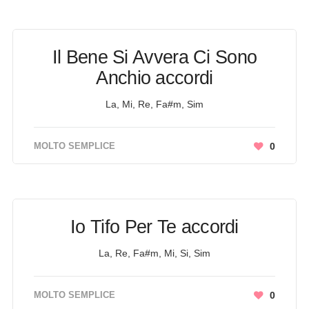
Il Bene Si Avvera Ci Sono
Anchio accordi
La, Mi, Re, Fa#m, Sim
MOLTO SEMPLICE
0
Io Tifo Per Te accordi
La, Re, Fa#m, Mi, Si, Sim
MOLTO SEMPLICE
0