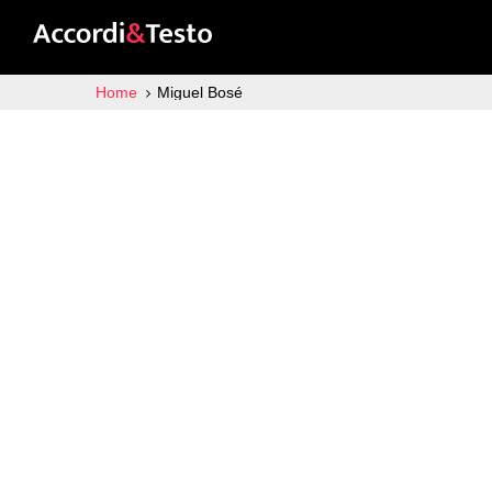
Home
Miguel Bosé