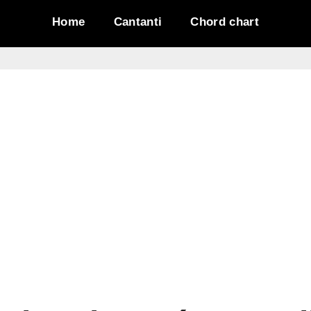
Home
Cantanti
Chord chart