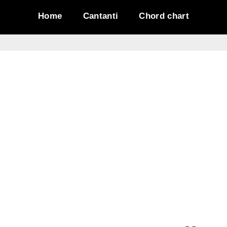
Home
Cantanti
Chord chart