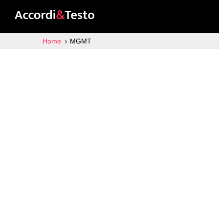
Home
MGMT