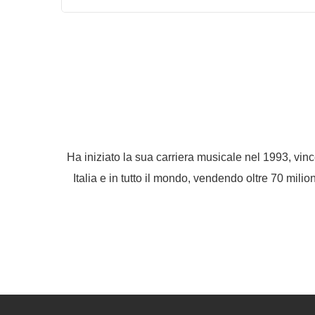
Ha iniziato la sua carriera musicale nel 1993, vin
Italia e in tutto il mondo, vendendo oltre 70 mil