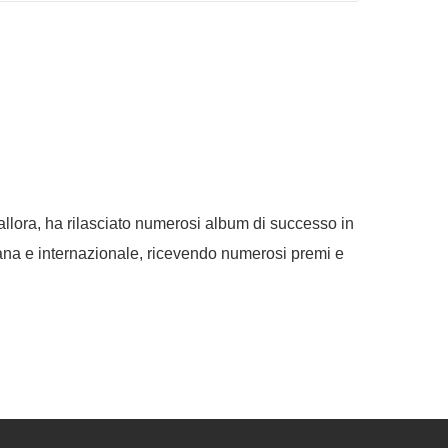
allora, ha rilasciato numerosi album di successo in
liana e internazionale, ricevendo numerosi premi e