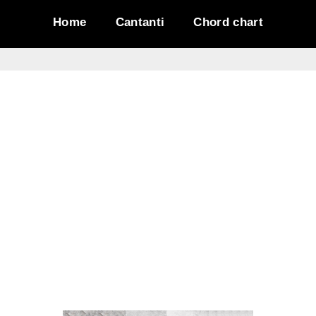
Home
Cantanti
Chord chart