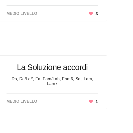
MEDIO LIVELLO
3
La Soluzione accordi
Do, Do/La#, Fa, Fam/Lab, Fam6, Sol, Lam,
Lam7
MEDIO LIVELLO
1