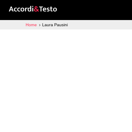
Home
Laura Pausini