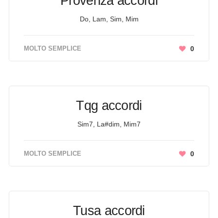
Provenza accordi
Do, Lam, Sim, Mim
MOLTO SEMPLICE
0
Tqg accordi
Sim7, La#dim, Mim7
MOLTO SEMPLICE
0
Tusa accordi