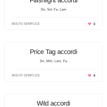
Flashlight accordi
Do, Sol, Fa, Lam
MOLTO SEMPLICE
3
Price Tag accordi
Do, Mim, Lam, Fa
MOLTO SEMPLICE
4
Wild accordi