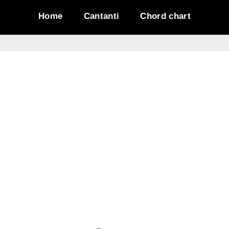
Home
Cantanti
Chord chart