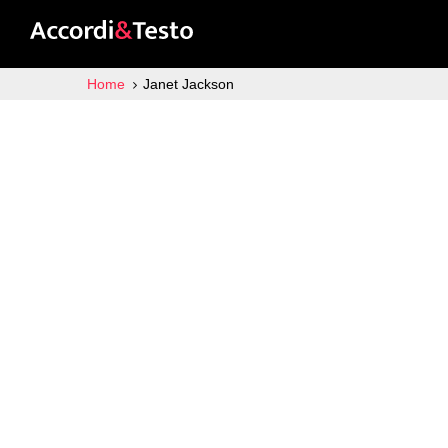
Home
Janet Jackson