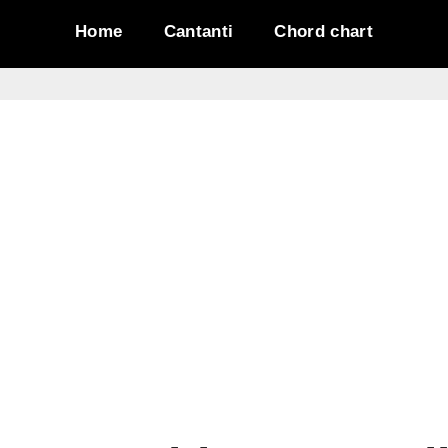
Home
Cantanti
Chord chart