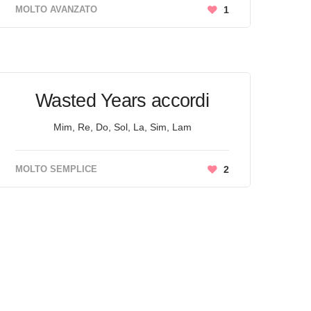
MOLTO AVANZATO
1
Wasted Years accordi
Mim, Re, Do, Sol, La, Sim, Lam
MOLTO SEMPLICE
2