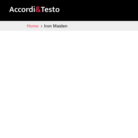
Home
Iron Maiden